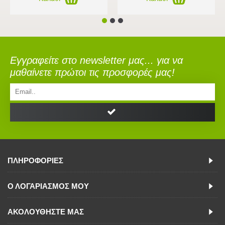
Εγγραφείτε στο newsletter μας... για να
μαθαίνετε πρώτοι τις προσφορές μας!
ΠΛΗΡΟΦΟΡΊΕΣ
Ο ΛΟΓΑΡΙΑΣΜΟΣ ΜΟΥ
ΑΚΟΛΟΥΘΉΣΤΕ ΜΑΣ